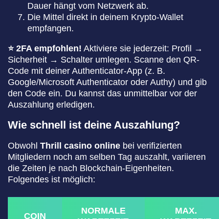
Dauer hängt vom Netzwerk ab.
Die Mittel direkt in deinem Krypto-Wallet
empfangen.
⭐ 2FA empfohlen!
Aktiviere sie jederzeit: Profil →
Sicherheit → Schalter umlegen. Scanne den QR-
Code mit deiner Authenticator-App (z. B.
Google/Microsoft Authenticator oder Authy) und gib
den Code ein. Du kannst das unmittelbar vor der
Auszahlung erledigen.
Wie schnell ist deine Auszahlung?
Obwohl
Thrill casino online
bei verifizierten
Mitgliedern noch am selben Tag auszahlt, variieren
die Zeiten je nach Blockchain-Eigenheiten.
Folgendes ist möglich:
NORMALE
MAX.
COIN