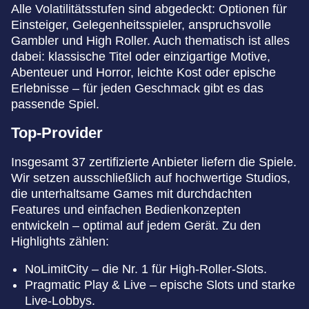
Alle Volatilitätsstufen sind abgedeckt: Optionen für
Einsteiger, Gelegenheitsspieler, anspruchsvolle
Gambler und High Roller. Auch thematisch ist alles
dabei: klassische Titel oder einzigartige Motive,
Abenteuer und Horror, leichte Kost oder epische
Erlebnisse – für jeden Geschmack gibt es das
passende Spiel.
Top-Provider
Insgesamt 37 zertifizierte Anbieter liefern die Spiele.
Wir setzen ausschließlich auf hochwertige Studios,
die unterhaltsame Games mit durchdachten
Features und einfachen Bedienkonzepten
entwickeln – optimal auf jedem Gerät. Zu den
Highlights zählen:
NoLimitCity – die Nr. 1 für High-Roller-Slots.
Pragmatic Play & Live – epische Slots und starke
Live-Lobbys.