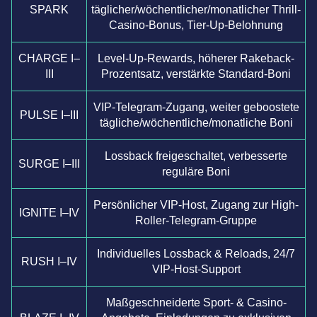
SPARK
täglicher/wöchentlicher/monatlicher Thrill-
Casino-Bonus, Tier-Up-Belohnung
CHARGE I–
Level-Up-Rewards, höherer Rakeback-
III
Prozentsatz, verstärkte Standard-Boni
VIP-Telegram-Zugang, weiter geboostete
PULSE I–III
tägliche/wöchentliche/monatliche Boni
Lossback freigeschaltet, verbesserte
SURGE I–III
reguläre Boni
Persönlicher VIP-Host, Zugang zur High-
IGNITE I–IV
Roller-Telegram-Gruppe
Individuelles Lossback & Reloads, 24/7
RUSH I–IV
VIP-Host-Support
Maßgeschneiderte Sport- & Casino-