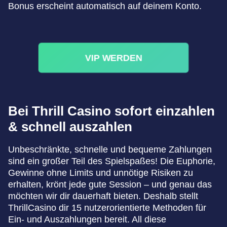
Bonus erscheint automatisch auf deinem Konto.
VIP WERDEN
Bei Thrill Casino sofort einzahlen
& schnell auszahlen
Unbeschränkte, schnelle und bequeme Zahlungen
sind ein großer Teil des Spielspaßes! Die Euphorie,
Gewinne ohne Limits und unnötige Risiken zu
erhalten, krönt jede gute Session – und genau das
möchten wir dir dauerhaft bieten. Deshalb stellt
ThrillCasino dir 15 nutzerorientierte Methoden für
Ein- und Auszahlungen bereit. All diese