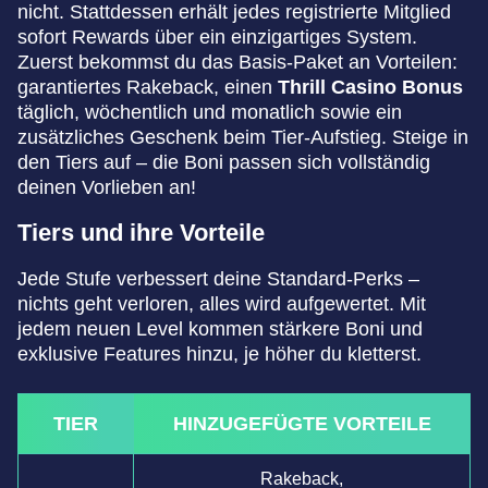
nicht. Stattdessen erhält jedes registrierte Mitglied
sofort Rewards über ein einzigartiges System.
Zuerst bekommst du das Basis-Paket an Vorteilen:
garantiertes Rakeback, einen
Thrill Casino Bonus
täglich, wöchentlich und monatlich sowie ein
zusätzliches Geschenk beim Tier-Aufstieg. Steige in
den Tiers auf – die Boni passen sich vollständig
deinen Vorlieben an!
Tiers und ihre Vorteile
Jede Stufe verbessert deine Standard-Perks –
nichts geht verloren, alles wird aufgewertet. Mit
jedem neuen Level kommen stärkere Boni und
exklusive Features hinzu, je höher du kletterst.
TIER
HINZUGEFÜGTE VORTEILE
Rakeback,