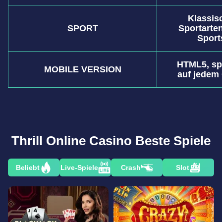
Klassis
SPORT
Sportarten
Sport
HTML5, sp
MOBILE VERSION
auf jedem
Thrill Online Casino Beste Spiele
Beliebt
Live-Spiele
Crash
Slot