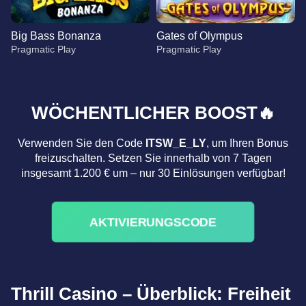
Big Bass Bonanza
Gates of Olympus
Pragmatic Play
Pragmatic Play
WÖCHENTLICHER BOOST🔥
Verwenden Sie den Code
ITSW_E_LY
, um Ihren Bonus
Live Blackjack
Big Bass Crash
The Dog House
Crazy Time
Bustabit
Wolf Gold
freizuschalten. Setzen Sie innerhalb von 7 Tagen
Evolution Gaming
Pragmatic Play
Pragmatic Play
Evolution Gaming
Independent
Pragmatic Play
insgesamt 1.200 € um – nur 30 Einlösungen verfügbar!
AKTIVIERUNGSCODE
Dragon Tiger
Tower X
Big Bass Bonanza
Side Bet City
Aviator
Gates of Olympus
Thrill Casino – Überblick: Freiheit
Evolution Gaming
Smart Soft
Pragmatic Play
Evolution Gaming
Spribe
Pragmatic Play